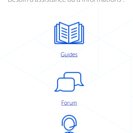
Guides
Forum